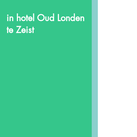
in hotel Oud Londen
te Zeist