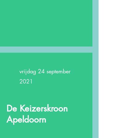
vrijdag 24 september
2021
De Keizerskroon
Apeldoorn