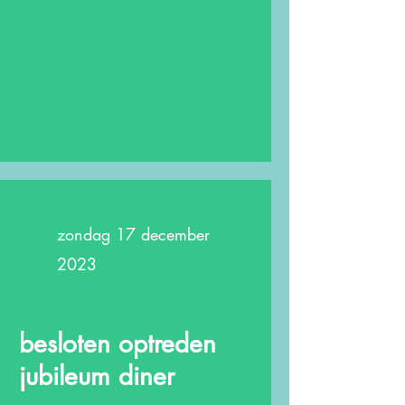
zondag 17 december
2023
besloten optreden
jubileum diner