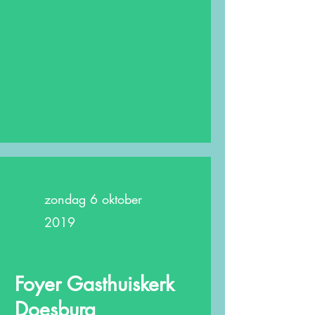
zondag 6 oktober
2019
Foyer Gasthuiskerk
Doesburg