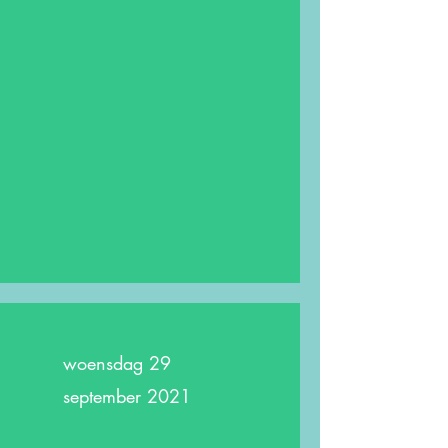
woensdag 29
september 2021