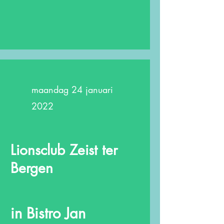
maandag 24 januari
2022
Lionsclub Zeist ter
Bergen
in Bistro Jan