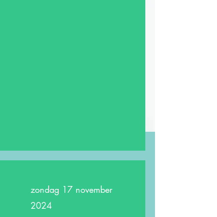
zondag 17 november
2024