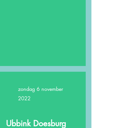
zondag 6 november
2022
Ubbink Doesburg