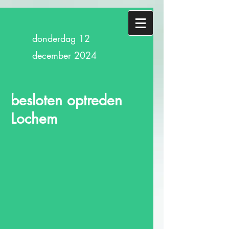
donderdag 12
december 2024
besloten optreden
Lochem