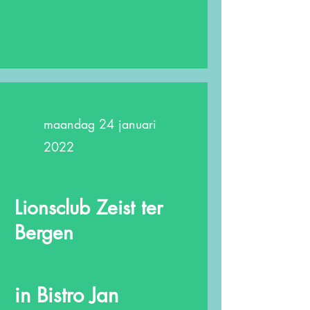
maandag 24 januari
2022
Lionsclub Zeist ter
Bergen
in Bistro Jan