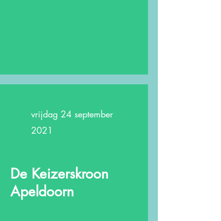
vrijdag 24 september
2021
De Keizerskroon
Apeldoorn