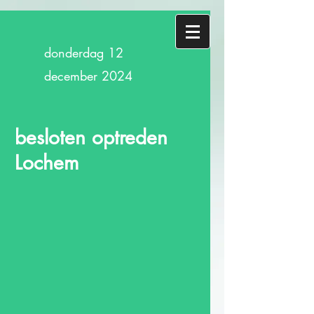
donderdag 12
december 2024
besloten optreden
Lochem