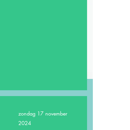
zondag 17 november
2024