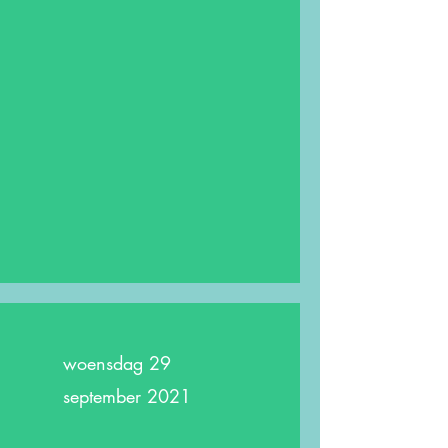
woensdag 29
september 2021