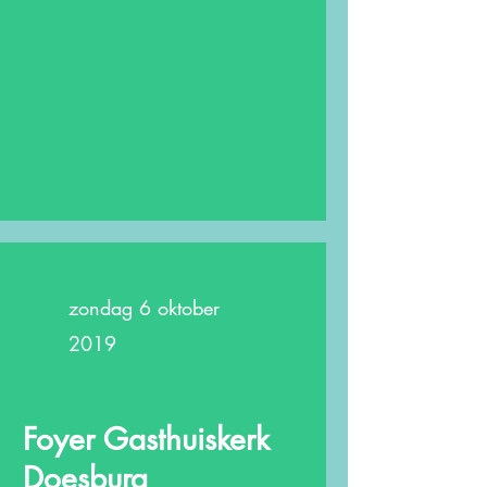
zondag 6 oktober
2019
Foyer Gasthuiskerk
Doesburg