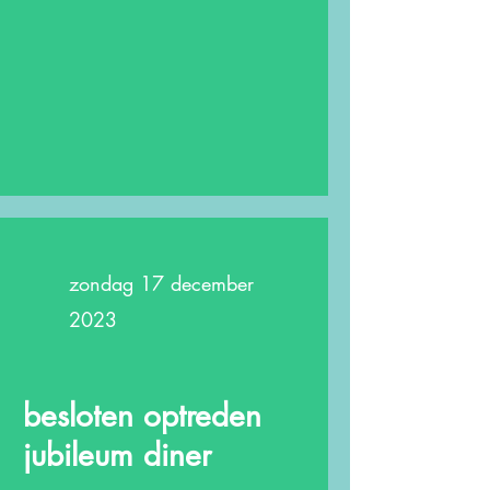
zondag 17 december
2023
besloten optreden
jubileum diner