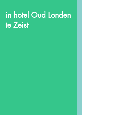
in hotel Oud Londen
te Zeist