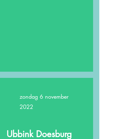
zondag 6 november
2022
Ubbink Doesburg